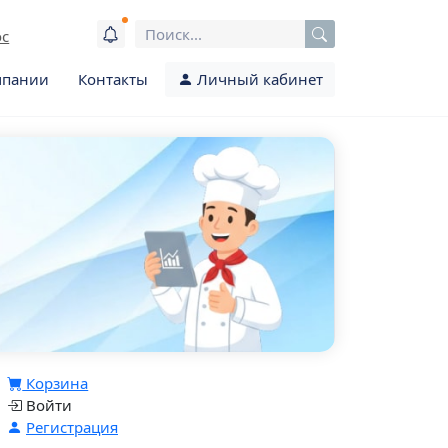
ос
мпании
Контакты
Личный кабинет
Корзина
Войти
Регистрация