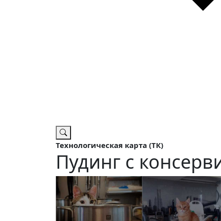
Технологическая карта (ТК)
Пудинг с консер