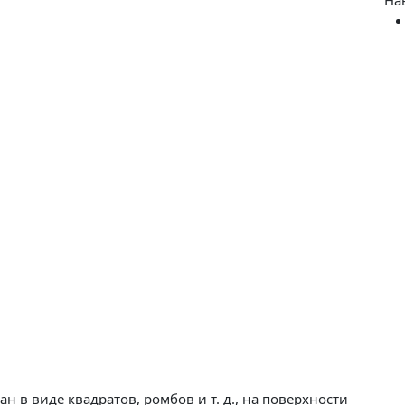
 в виде квадратов, ромбов и т. д., на поверхности