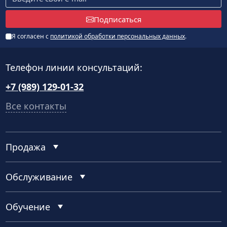
Подписаться
Я согласен с
политикой обработки персональных данных
.
Телефон линии консультаций:
+7 (989) 129-01-32
Все контакты
Продажа
Обслуживание
Обучение