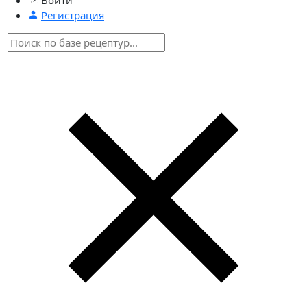
Регистрация