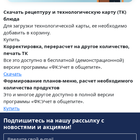
Скачать рецептуру и технологическую карту (ТК)
блюда
Для загрузки технологической карты, ее необходимо
добавить в корзину.
Купить
Корректировка, перерасчет на другое количество,
печать ТК
Все это доступно в бесплатной (демонстрационной)
версии программы «ФК:Учет в общепите».
Скачать
Формирование планов-меню, расчет необходимого
количества продуктов
Это и многое другое доступно в полной версии
программы «ФК:Учет в общепите».
Купить
Подпишитесь на нашу рассылку
с
новостями и акциями!