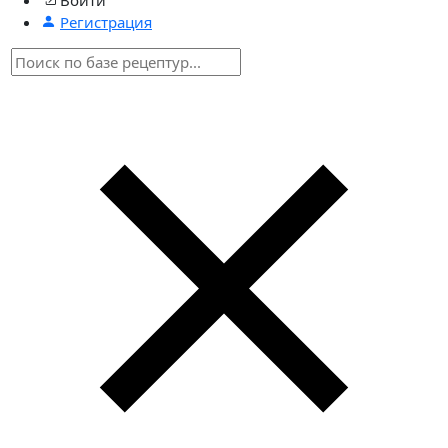
Регистрация