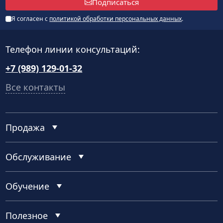
Подписаться
Я согласен с
политикой обработки персональных данных
.
Телефон линии консультаций:
+7 (989) 129-01-32
Все контакты
Продажа
Обслуживание
Обучение
Полезное