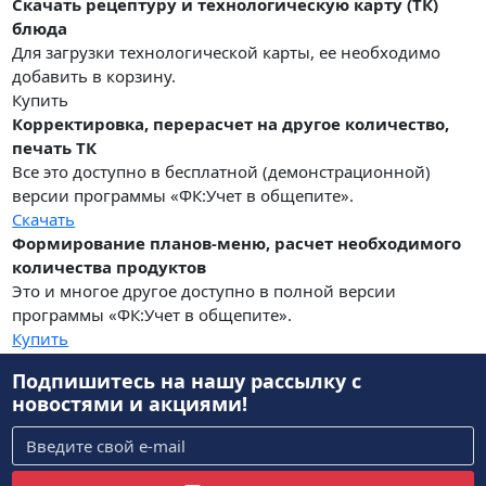
Скачать рецептуру и технологическую карту (ТК)
блюда
Для загрузки технологической карты, ее необходимо
добавить в корзину.
Купить
Корректировка, перерасчет на другое количество,
печать ТК
Все это доступно в бесплатной (демонстрационной)
версии программы «ФК:Учет в общепите».
Скачать
Формирование планов-меню, расчет необходимого
количества продуктов
Это и многое другое доступно в полной версии
программы «ФК:Учет в общепите».
Купить
Подпишитесь на нашу рассылку
с
новостями и акциями!