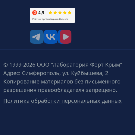
tg
vk
vk video
© 1999-2026 ООО "Лаборатория Форт Крым"
Адрес: Симферополь, ул. Куйбышева, 2
Копирование материалов без письменного
разрешения правообладателя запрещено.
Политика обработки персональных данных