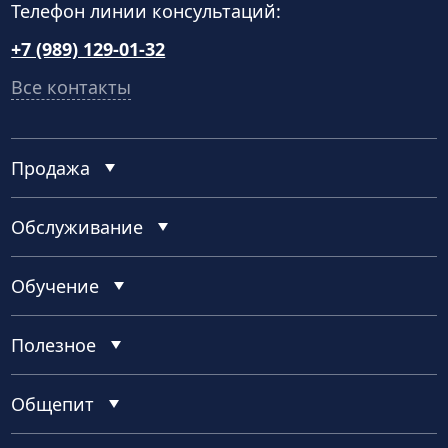
Телефон линии консультаций:
+7 (989) 129-01-32
Все контакты
Продажа
Обслуживание
Обучение
Полезное
Общепит