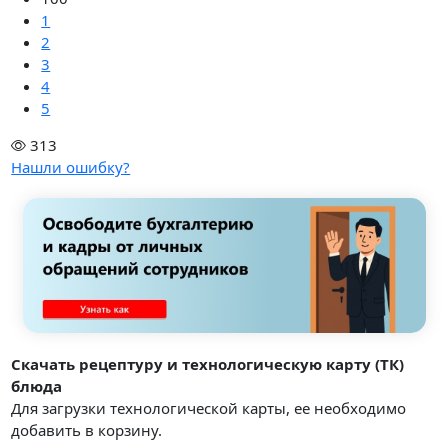
1
2
3
4
5
313
Нашли ошибку?
Скачать рецептуру и технологическую карту (ТК)
блюда
Для загрузки технологической карты, ее необходимо
добавить в корзину.