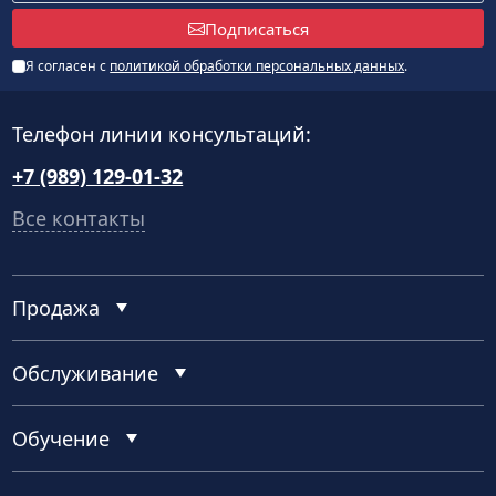
Подписаться
Я согласен с
политикой обработки персональных данных
.
Телефон линии консультаций:
+7 (989) 129-01-32
Все контакты
Продажа
Обслуживание
Обучение