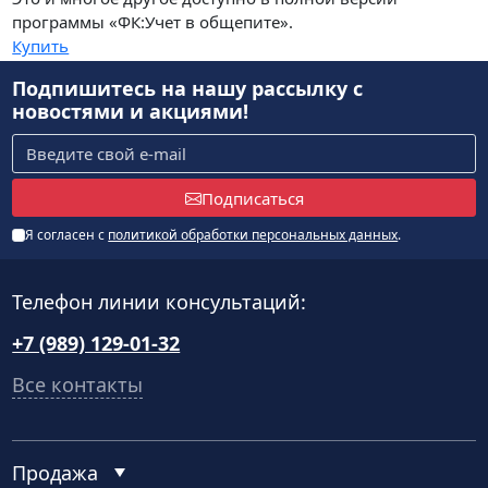
программы «ФК:Учет в общепите».
Купить
Подпишитесь на нашу рассылку
с
новостями и акциями!
Подписаться
Я согласен с
политикой обработки персональных данных
.
Телефон линии консультаций:
+7 (989) 129-01-32
Все контакты
Продажа