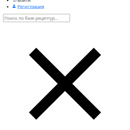
Регистрация