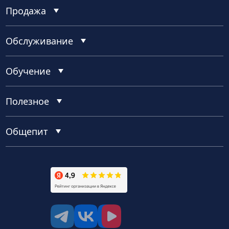
Продажа
Обслуживание
Обучение
Полезное
Общепит