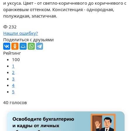
и уксуса. Цвет - от светло-коричневого до коричневого с
оранжевым оттенком. Консистенция - однородная,
полужидкая, эластичная.
232
Нашли ошибку?
Поделиться с друзьями
Рейтинг
100
1
2
3
4
5
40
голосов