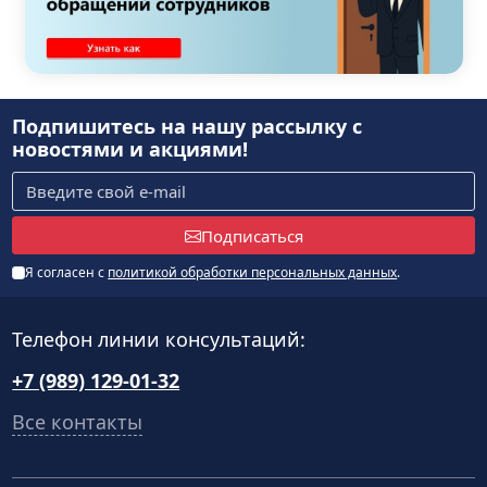
Подпишитесь на нашу рассылку
с
новостями и акциями!
Подписаться
Я согласен с
политикой обработки персональных данных
.
Телефон линии консультаций:
+7 (989) 129-01-32
Все контакты