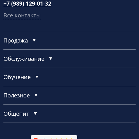
+7 (989) 129-01-32
Все контакты
Продажа
Обслуживание
Обучение
Полезное
Общепит