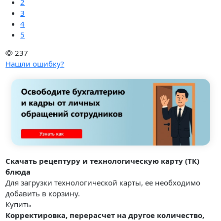
2
3
4
5
237
Нашли ошибку?
Скачать рецептуру и технологическую карту (ТК)
блюда
Для загрузки технологической карты, ее необходимо
добавить в корзину.
Купить
Корректировка, перерасчет на другое количество,