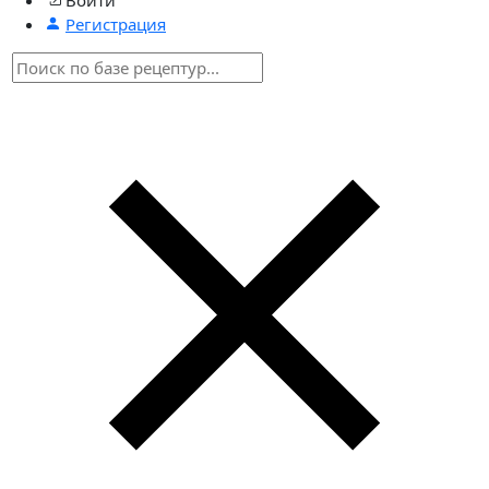
Регистрация