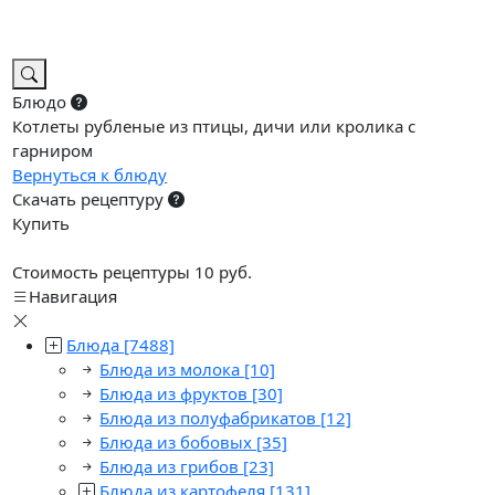
Блюдо
Котлеты рубленые из птицы, дичи или кролика с
гарниром
Вернуться к блюду
Скачать рецептуру
Купить
Стоимость рецептуры 10 руб.
Навигация
Блюда
[7488]
Блюда из молока
[10]
Блюда из фруктов
[30]
Блюда из полуфабрикатов
[12]
Блюда из бобовых
[35]
Блюда из грибов
[23]
Блюда из картофеля
[131]