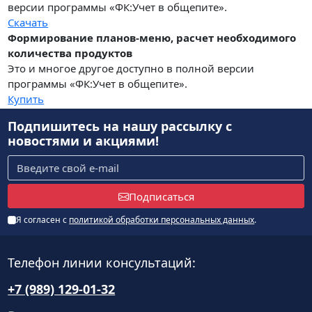
версии программы «ФК:Учет в общепите».
Скачать
Формирование планов-меню, расчет необходимого
количества продуктов
Это и многое другое доступно в полной версии
программы «ФК:Учет в общепите».
Купить
Подпишитесь на нашу рассылку
с
новостями и акциями!
Подписаться
Я согласен с
политикой обработки персональных данных
.
Телефон линии консультаций:
+7 (989) 129-01-32