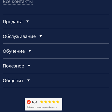
Все контакты
Продажа
Обслуживание
Обучение
Полезное
Общепит