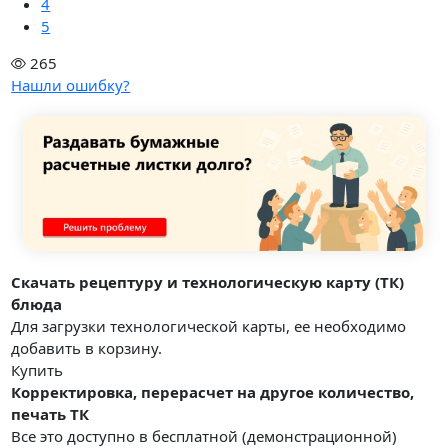
4
5
265
Нашли ошибку?
Скачать рецептуру и технологическую карту (ТК)
блюда
Для загрузки технологической карты, ее необходимо
добавить в корзину.
Купить
Корректировка, перерасчет на другое количество,
печать ТК
Все это доступно в бесплатной (демонстрационной)