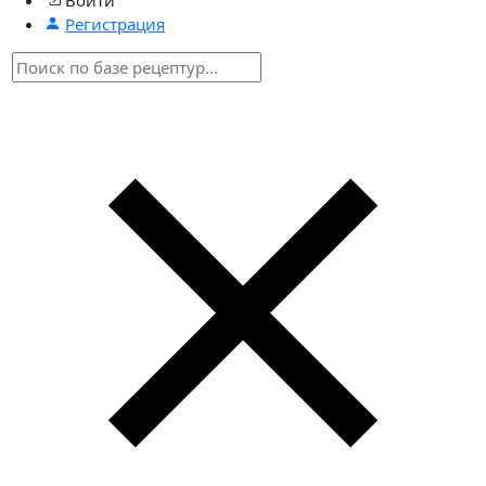
Регистрация