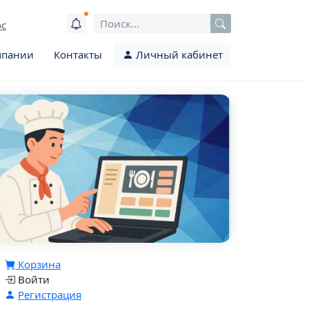
ос
мпании
Контакты
Личный кабинет
Корзина
Войти
Регистрация