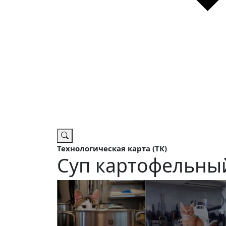
Технологическая карта (ТК)
Суп картофельны