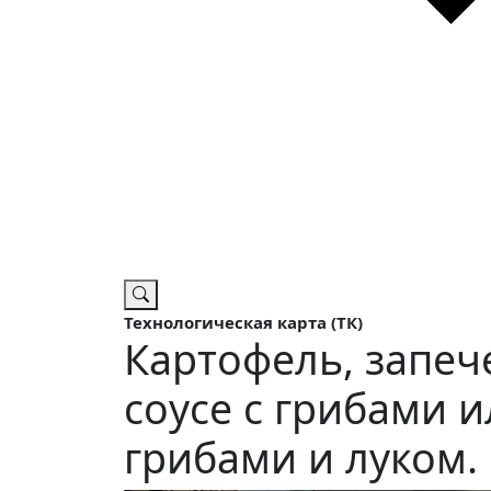
Технологическая карта (ТК)
Картофель, запе
соусе с грибами и
грибами и луком.