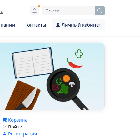
ос
мпании
Контакты
Личный кабинет
Корзина
Войти
Регистрация