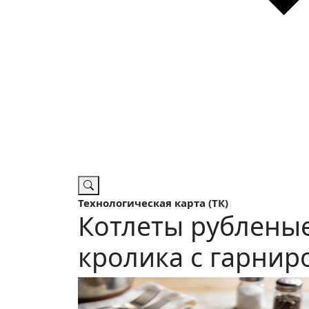
Технологическая карта (ТК)
Котлеты рубленые
кролика с гарнир