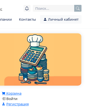
ос
мпании
Контакты
Личный кабинет
Корзина
Войти
Регистрация