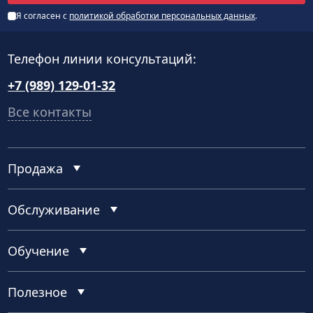
Я согласен с
политикой обработки персональных данных
.
Телефон линии консультаций:
+7 (989) 129-01-32
Все контакты
Продажа
Обслуживание
Обучение
Полезное