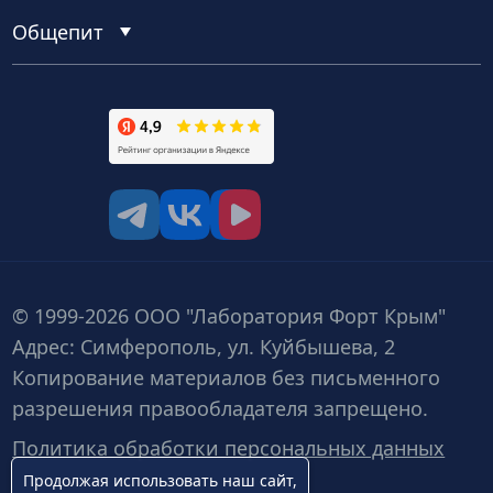
Общепит
tg
vk
vk video
© 1999-2026 ООО "Лаборатория Форт Крым"
Адрес: Симферополь, ул. Куйбышева, 2
Копирование материалов без письменного
разрешения правообладателя запрещено.
Политика обработки персональных данных
Продолжая использовать наш сайт,