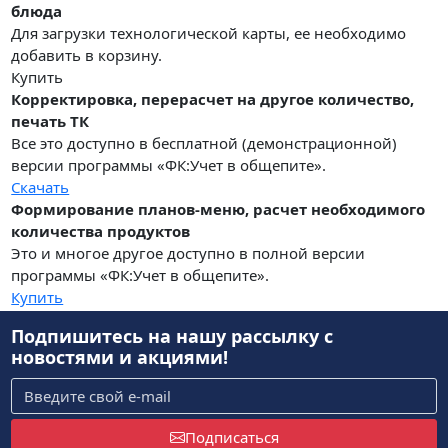
блюда
Для загрузки технологической карты, ее необходимо
добавить в корзину.
Купить
Корректировка, перерасчет на другое количество,
печать ТК
Все это доступно в бесплатной (демонстрационной)
версии программы «ФК:Учет в общепите».
Скачать
Формирование планов-меню, расчет необходимого
количества продуктов
Это и многое другое доступно в полной версии
программы «ФК:Учет в общепите».
Купить
Подпишитесь на нашу рассылку
с
новостями и акциями!
Подписаться