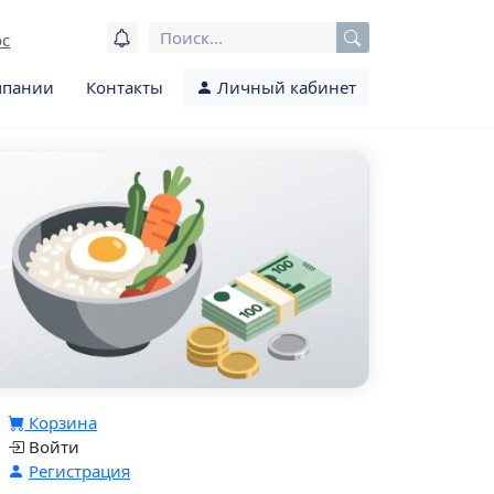
ос
мпании
Контакты
Личный кабинет
Корзина
Войти
Регистрация