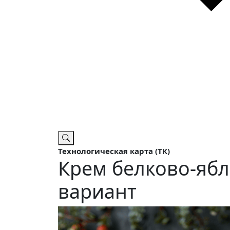
Технологическая карта (ТК)
Крем белково-ябл
вариант