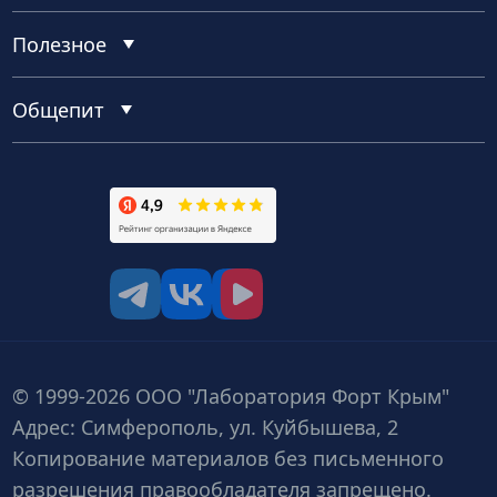
Полезное
Общепит
tg
vk
vk video
© 1999-2026 ООО "Лаборатория Форт Крым"
Адрес: Симферополь, ул. Куйбышева, 2
Копирование материалов без письменного
разрешения правообладателя запрещено.