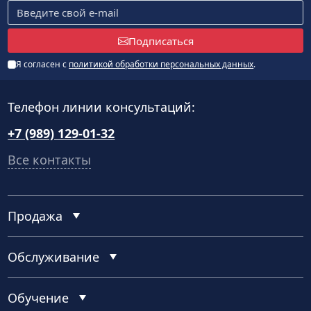
Подписаться
Я согласен с
политикой обработки персональных данных
.
Телефон линии консультаций:
+7 (989) 129-01-32
Все контакты
Продажа
Обслуживание
Обучение