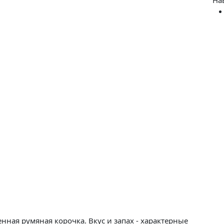
нная румяная корочка. Вкус и запах - характерные