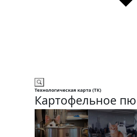
Технологическая карта (ТК)
Картофельное пю