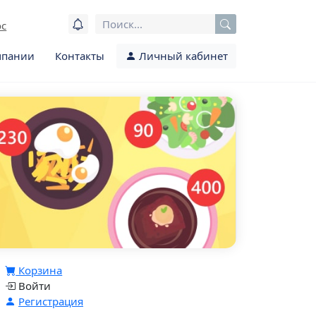
ос
мпании
Контакты
Личный кабинет
Корзина
Войти
Регистрация