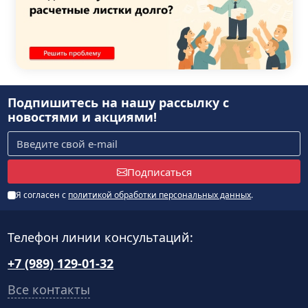
Подпишитесь на нашу рассылку
с
новостями и акциями!
Подписаться
Я согласен с
политикой обработки персональных данных
.
Телефон линии консультаций:
+7 (989) 129-01-32
Все контакты