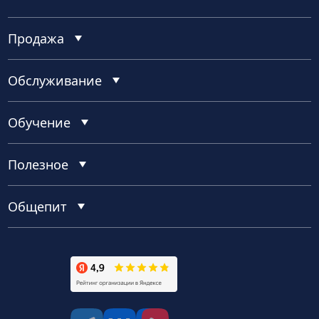
Продажа
Обслуживание
Обучение
Полезное
Общепит