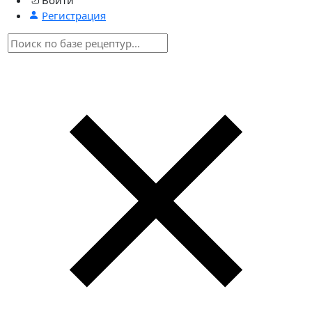
Регистрация