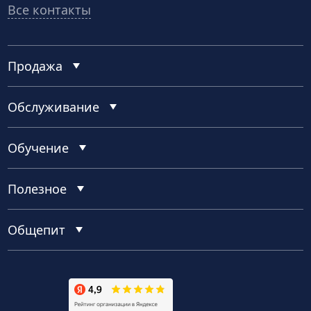
Все контакты
Продажа
Обслуживание
Обучение
Полезное
Общепит