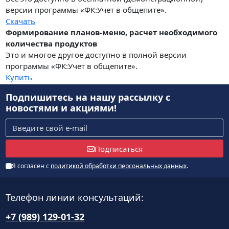
версии программы «ФК:Учет в общепите».
Скачать
Формирование планов-меню, расчет необходимого
количества продуктов
Это и многое другое доступно в полной версии
программы «ФК:Учет в общепите».
Купить
Подпишитесь на нашу рассылку
с
новостями и акциями!
Подписаться
Я согласен с
политикой обработки персональных данных
.
Телефон линии консультаций:
+7 (989) 129-01-32