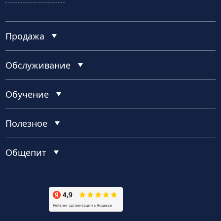
Продажа
Обслуживание
Обучение
Полезное
Общепит