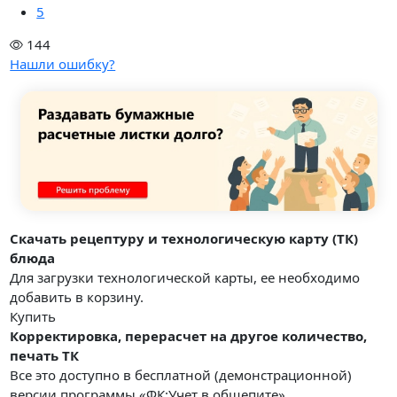
5
144
Нашли ошибку?
Скачать рецептуру и технологическую карту (ТК)
блюда
Для загрузки технологической карты, ее необходимо
добавить в корзину.
Купить
Корректировка, перерасчет на другое количество,
печать ТК
Все это доступно в бесплатной (демонстрационной)
версии программы «ФК:Учет в общепите».