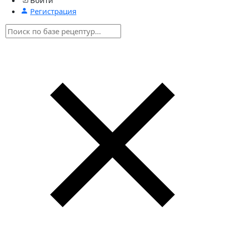
Регистрация