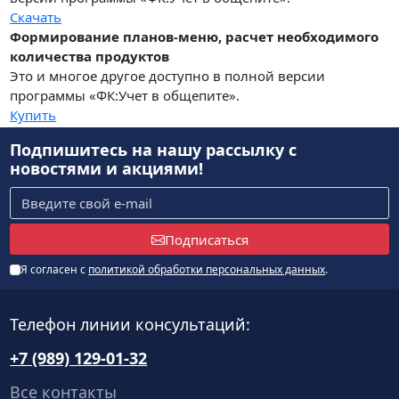
Скачать
Формирование планов-меню, расчет необходимого
количества продуктов
Это и многое другое доступно в полной версии
программы «ФК:Учет в общепите».
Купить
Подпишитесь на нашу рассылку
с
новостями и акциями!
Подписаться
Я согласен с
политикой обработки персональных данных
.
Телефон линии консультаций:
+7 (989) 129-01-32
Все контакты