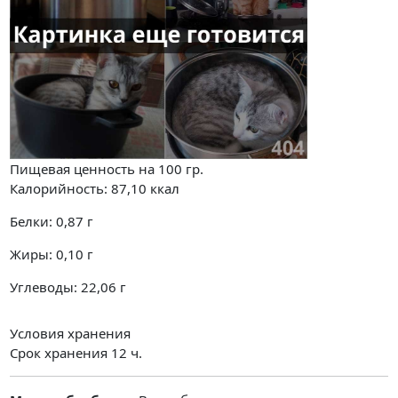
Пищевая ценность на
100 гр.
Калорийность:
87,10
ккал
Белки:
0,87
г
Жиры:
0,10
г
Углеводы:
22,06
г
Условия хранения
Срок хранения 12 ч.