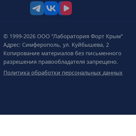
tg
vk
vk video
© 1999-2026 ООО "Лаборатория Форт Крым"
Адрес: Симферополь, ул. Куйбышева, 2
Копирование материалов без письменного
разрешения правообладателя запрещено.
Политика обработки персональных данных