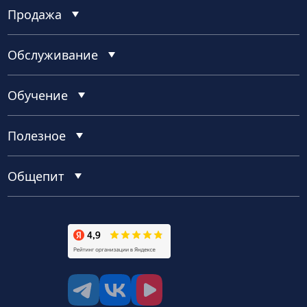
Продажа
Обслуживание
Обучение
Полезное
Общепит