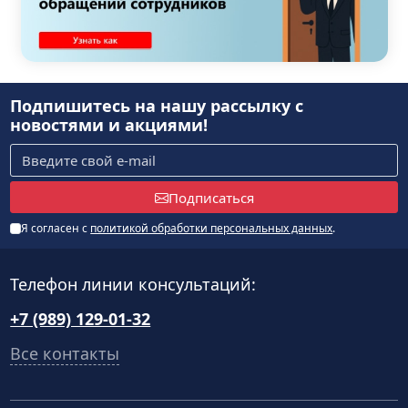
Подпишитесь на нашу рассылку
с
новостями и акциями!
Подписаться
Я согласен с
политикой обработки персональных данных
.
Телефон линии консультаций:
+7 (989) 129-01-32
Все контакты