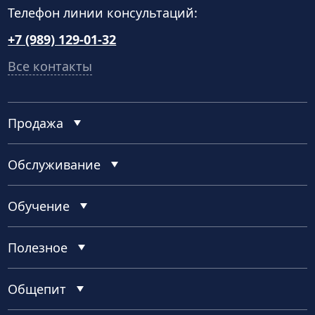
Телефон линии консультаций:
+7 (989) 129-01-32
Все контакты
Продажа
Обслуживание
Обучение
Полезное
Общепит