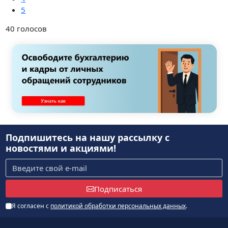
5
40
голосов
Подпишитесь на нашу рассылку
с
новостями и акциями!
Подписаться
Я согласен с
политикой обработки персональных данных
.