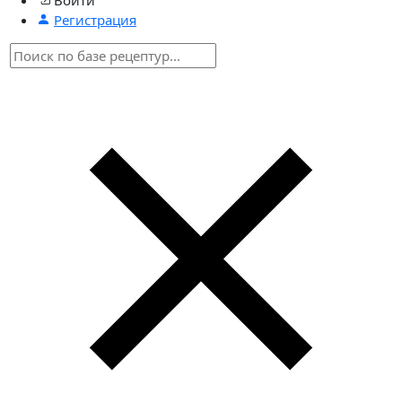
Регистрация