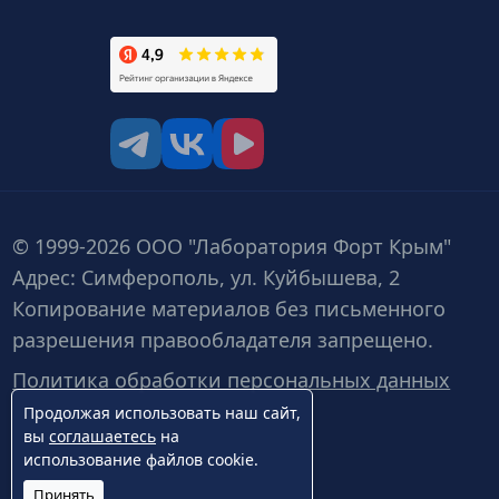
tg
vk
vk video
© 1999-2026 ООО "Лаборатория Форт Крым"
Адрес: Симферополь, ул. Куйбышева, 2
Копирование материалов без письменного
разрешения правообладателя запрещено.
Политика обработки персональных данных
Продолжая использовать наш сайт,
вы
соглашаетесь
на
использование файлов cookie.
Принять