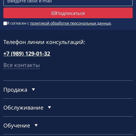
Подписаться
Я согласен с
политикой обработки персональных данных
.
Телефон линии консультаций:
+7 (989) 129-01-32
Все контакты
Продажа
Обслуживание
Обучение