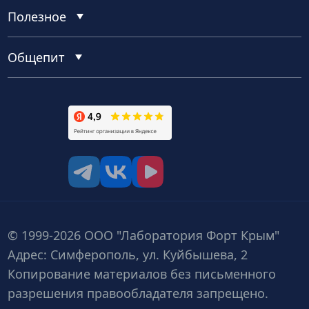
Полезное
Общепит
tg
vk
vk video
© 1999-2026 ООО "Лаборатория Форт Крым"
Адрес: Симферополь, ул. Куйбышева, 2
Копирование материалов без письменного
разрешения правообладателя запрещено.