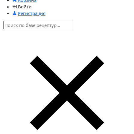
Войти
Регистрация