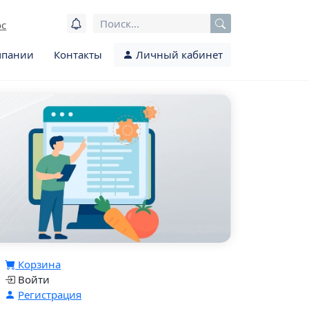
ос
мпании
Контакты
Личный кабинет
Корзина
Войти
Регистрация