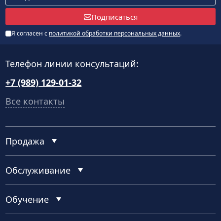
Подписаться
Я согласен с
политикой обработки персональных данных
.
Телефон линии консультаций:
+7 (989) 129-01-32
Все контакты
Продажа
Обслуживание
Обучение