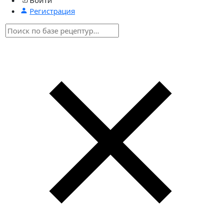
Регистрация