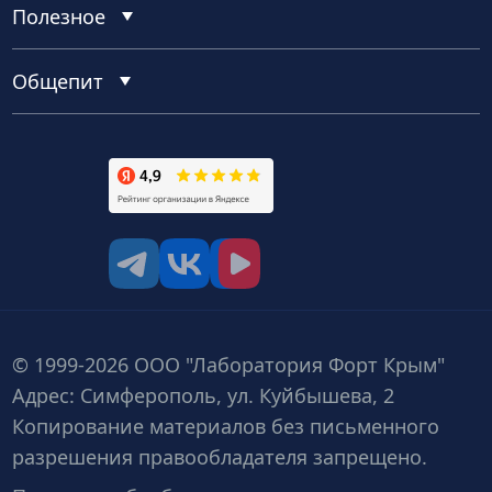
Полезное
Общепит
tg
vk
vk video
© 1999-2026 ООО "Лаборатория Форт Крым"
Адрес: Симферополь, ул. Куйбышева, 2
Копирование материалов без письменного
разрешения правообладателя запрещено.