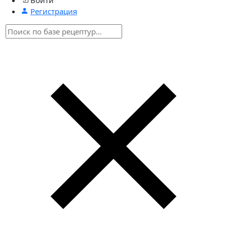
Регистрация