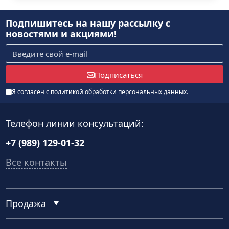
Подпишитесь на нашу рассылку
с
новостями и акциями!
Подписаться
Я согласен с
политикой обработки персональных данных
.
Телефон линии консультаций:
+7 (989) 129-01-32
Все контакты
Продажа