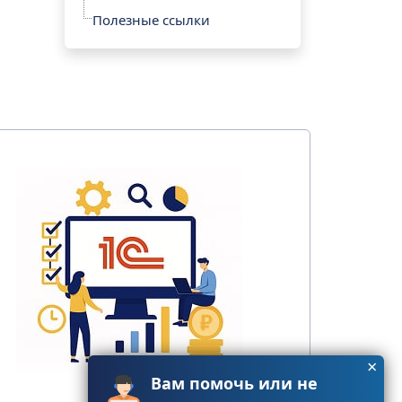
Полезные ссылки
×
Вам помочь или не