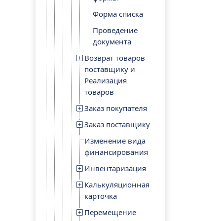
Форма списка
Проведение
документа
Возврат товаров
поставщику и
Реализация
товаров
Заказ покупателя
Заказ поставщику
Изменение вида
финансирования
Инвентаризация
Калькуляционная
карточка
Перемещение