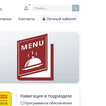
ос
мпании
Контакты
Личный кабинет
Навигация в подразделе
Программное обеспечение