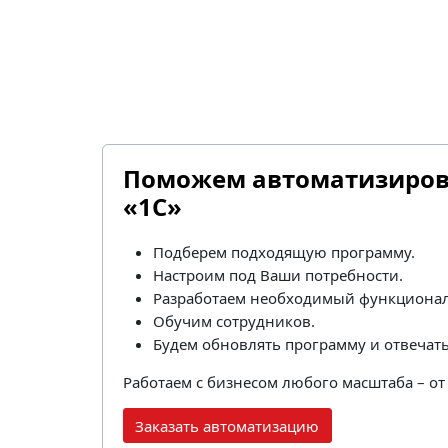
Поможем автоматизирова
«1С»
Подберем подходящую программу.
Настроим под Ваши потребности.
Разработаем необходимый функционал
Обучим сотрудников.
Будем обновлять программу и отвечат
Работаем с бизнесом любого масштаба – о
Заказать автоматизацию