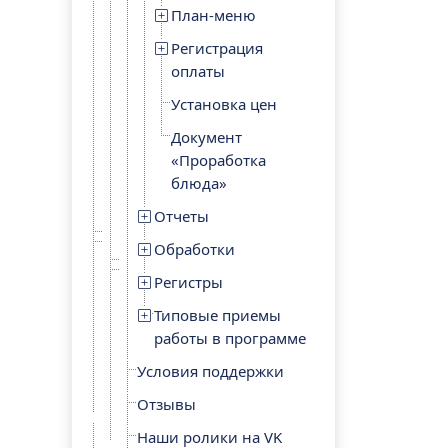
План-меню
Регистрация
оплаты
Установка цен
Документ
«Проработка
блюда»
Отчеты
Обработки
Регистры
Типовые приемы
работы в программе
Условия поддержки
Отзывы
Наши ролики на VK