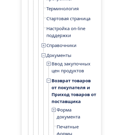
Терминология
Стартовая страница
Настройка on-line
поддержки
Справочники
Документы
Ввод закупочных
цен продуктов
Возврат товаров
от покупателя и
Приход товаров от
поставщика
Форма
документа
Печатные
формы