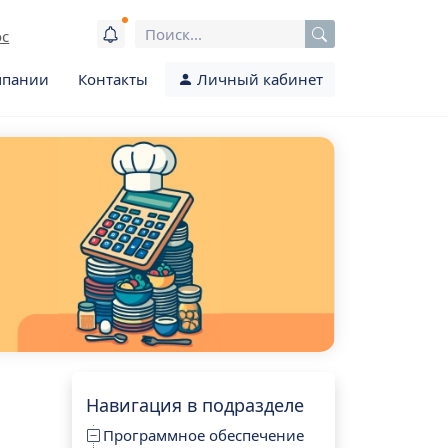
ос
мпании
Контакты
Личный кабинет
Навигация в подразделе
Программное обеспечение