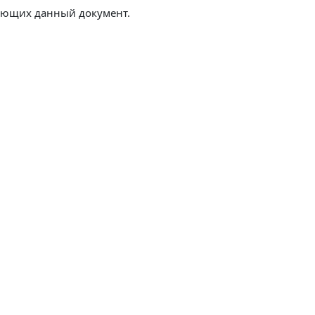
ляющих данный документ.