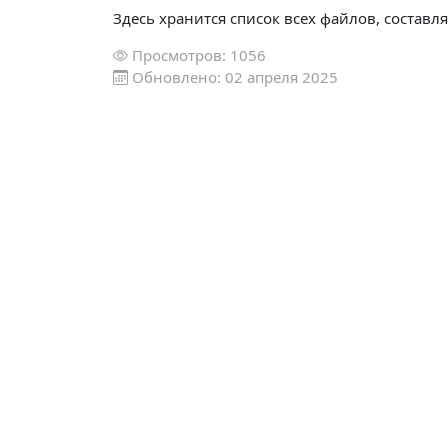
Здесь хранится список всех файлов, состав
Просмотров: 1056
Обновлено: 02 апреля 2025