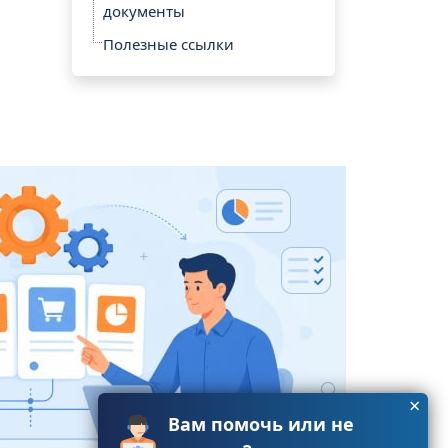
документы
Полезные ссылки
×
Вам помочь или не