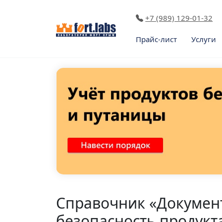
+7 (989) 129-01-32
Прайс-лист
Услуги
Справочник «Докумен
безопасность продукт