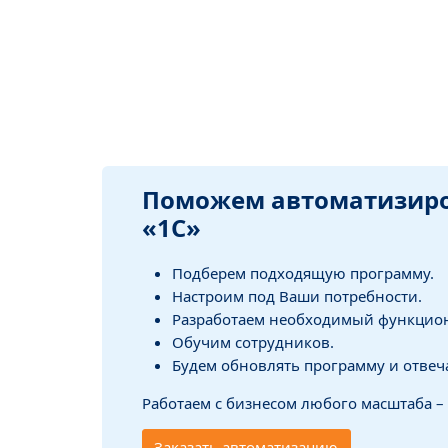
Поможем автоматизиров
«1С»
Подберем подходящую программу.
Настроим под Ваши потребности.
Разработаем необходимый функцио
Обучим сотрудников.
Будем обновлять программу и отвеч
Работаем с бизнесом любого масштаба –
Заказать автоматизацию