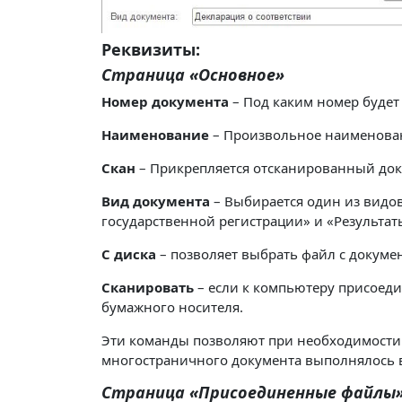
Реквизиты:
Страница «Основное»
Номер документа
– Под каким номер будет
Наименование
– Произвольное наименован
Скан
– Прикрепляется отсканированный док
Вид документа
– Выбирается один из видов
государственной регистрации» и «Результат
С диска
– позволяет выбрать файл с докумен
Сканировать
– если к компьютеру присоеди
бумажного носителя.
Эти команды позволяют при необходимости
многостраничного документа выполнялось 
Страница «Присоединенные файлы