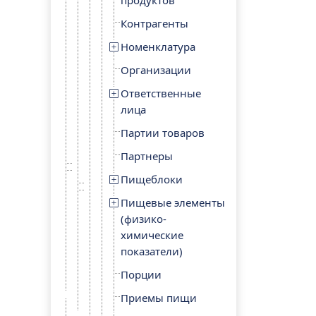
продуктов
Контрагенты
Номенклатура
Организации
Ответственные
лица
Партии товаров
Партнеры
Пищеблоки
Пищевые элементы
(физико-
химические
показатели)
Порции
Приемы пищи