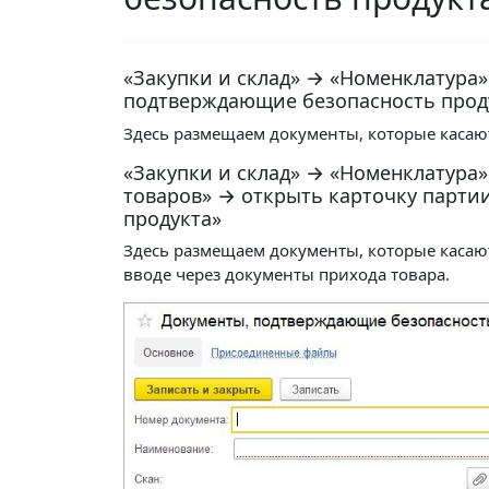
«Закупки и склад» → «Номенклатура
подтверждающие безопасность прод
Здесь размещаем документы, которые касают
«Закупки и склад» → «Номенклатура
товаров» → открыть карточку парти
продукта»
Здесь размещаем документы, которые касаю
вводе через документы прихода товара.