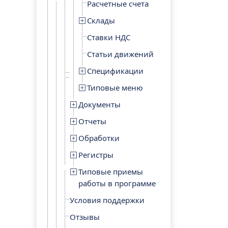
Расчетные счета
Склады
Ставки НДС
Статьи движений
Спецификации
Типовые меню
Документы
Отчеты
Обработки
Регистры
Типовые приемы
работы в программе
Условия поддержки
Отзывы