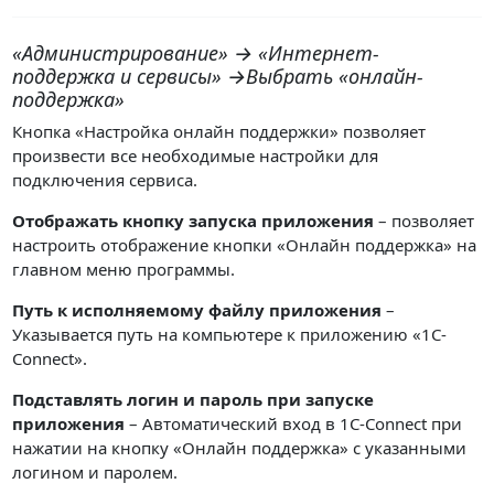
«Администрирование» → «Интернет-
поддержка и сервисы» →Выбрать «онлайн-
поддержка»
Кнопка «Настройка онлайн поддержки» позволяет
произвести все необходимые настройки для
подключения сервиса.
Отображать кнопку запуска приложения
– позволяет
настроить отображение кнопки «Онлайн поддержка» на
главном меню программы.
Путь к исполняемому файлу приложения
–
Указывается путь на компьютере к приложению «1С-
Connect».
Подставлять логин и пароль при запуске
приложения
– Автоматический вход в 1С-Connect при
нажатии на кнопку «Онлайн поддержка» с указанными
логином и паролем.