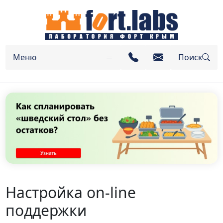
Меню
Поиск
Настройка on-line
поддержки