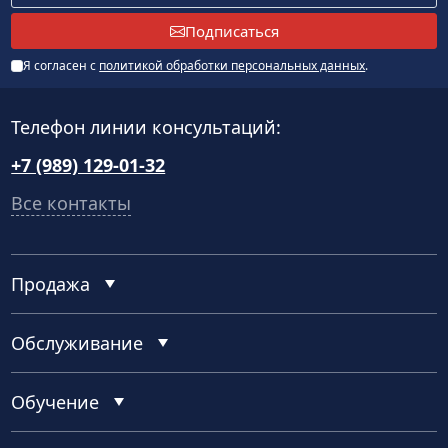
Подписаться
Я согласен с
политикой обработки персональных данных
.
Телефон линии консультаций:
+7 (989) 129-01-32
Все контакты
Продажа
Обслуживание
Обучение