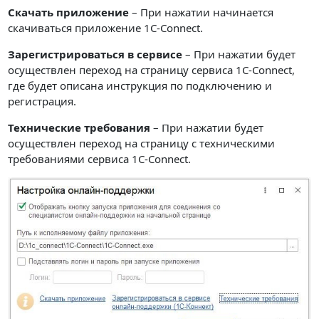
Скачать приложение
– При нажатии начинается
скачиваться приложение 1С-Connect.
Зарегистрироваться в сервисе
– При нажатии будет
осуществлен переход на страницу сервиса 1С-Connect,
где будет описана инструкция по подключению и
регистрация.
Технические требования
– При нажатии будет
осуществлен переход на страницу с техническими
требованиями сервиса 1С-Connect.