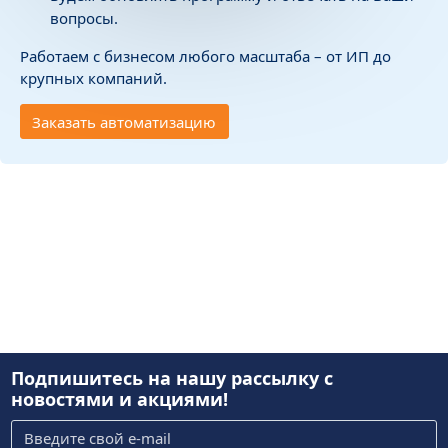
вопросы.
Работаем с бизнесом любого масштаба – от ИП до
крупных компаний.
Заказать автоматизацию
Подпишитесь на нашу рассылку
с
новостями и акциями!