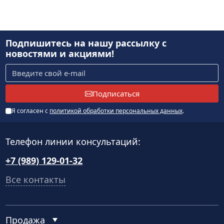
Подпишитесь на нашу рассылку
с
новостями и акциями!
Подписаться
Я согласен с
политикой обработки персональных данных
.
Телефон линии консультаций:
+7 (989) 129-01-32
Все контакты
Продажа