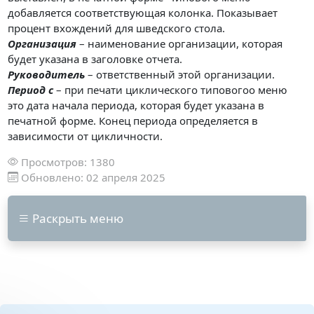
добавляется соответствующая колонка. Показывает
процент вхождений для шведского стола.
Организация
– наименование организации, которая
будет указана в заголовке отчета.
Руководитель
– ответственный этой организации.
Период с
– при печати циклического типовогоо меню
это дата начала периода, которая будет указана в
печатной форме. Конец периода определяется в
зависимости от цикличности.
Просмотров: 1380
Обновлено: 02 апреля 2025
Раскрыть меню