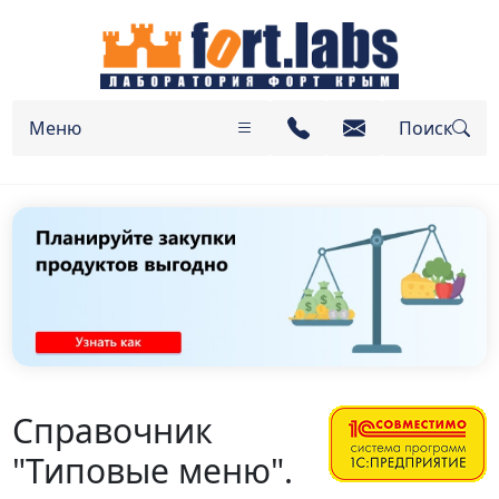
Меню
Поиск
Справочник
"Типовые меню".