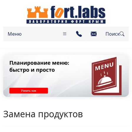
Меню
Поиск
Замена продуктов