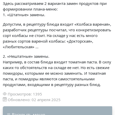
Здесь рассматриваем 2 варианта замен продуктов при
формировании плана-меню:
1. «Штатные» замены.
Допустим, в рецептуру блюда входит «Колбаса вареная»,
разработчик рецептуры посчитал, что конкретизировать
сорт колбасы не стоит. На складе у нас есть много
разных сортов вареной колбасы: «Докторская»,
«Любительская» …
2. «Нештатные» замены.
Например, в состав блюда входит томатная паста. В силу
каких-то обстоятельств на складе ее нет. Но есть свежие
помидоры, которыми ее можно заменить. И томатная
паста, и помидоры являются самостоятельными
продуктами, входящими в рецептуру разных блюд.
Просмотров: 1395
Обновлено: 02 апреля 2025
Раскрыть меню