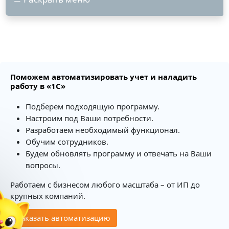
Поможем автоматизировать учет и наладить
работу в «1С»
Подберем подходящую программу.
Настроим под Ваши потребности.
Разработаем необходимый функционал.
Обучим сотрудников.
Будем обновлять программу и отвечать на Ваши
вопросы.
Работаем с бизнесом любого масштаба – от ИП до
✕
крупных компаний.
ение
Заказать автоматизацию