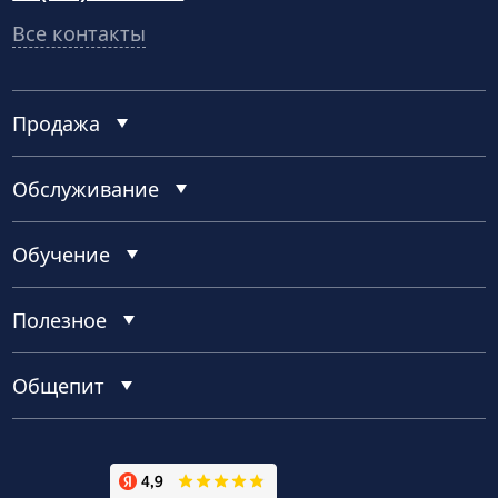
Все контакты
Продажа
Обслуживание
Обучение
Полезное
Общепит