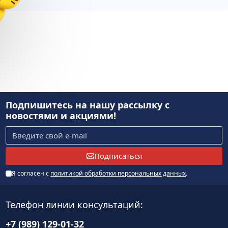
ика»
Подпишитесь на нашу рассылку
с
новостями и акциями!
Подписаться
Я согласен с
политикой обработки персональных данных
.
Телефон линии консультаций:
+7 (989) 129-01-32