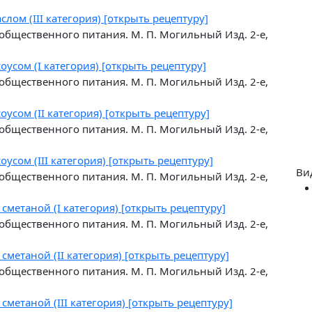
маслом
(III категория) [открыть рецептуру]
общественного питания. М. П. Могильный Изд. 2-е,
 соусом
(I категория) [открыть рецептуру]
общественного питания. М. П. Могильный Изд. 2-е,
 соусом
(II категория) [открыть рецептуру]
общественного питания. М. П. Могильный Изд. 2-е,
 соусом
(III категория) [открыть рецептуру]
Ви
общественного питания. М. П. Могильный Изд. 2-е,
о сметаной
(I категория) [открыть рецептуру]
общественного питания. М. П. Могильный Изд. 2-е,
о сметаной
(II категория) [открыть рецептуру]
общественного питания. М. П. Могильный Изд. 2-е,
о сметаной
(III категория) [открыть рецептуру]