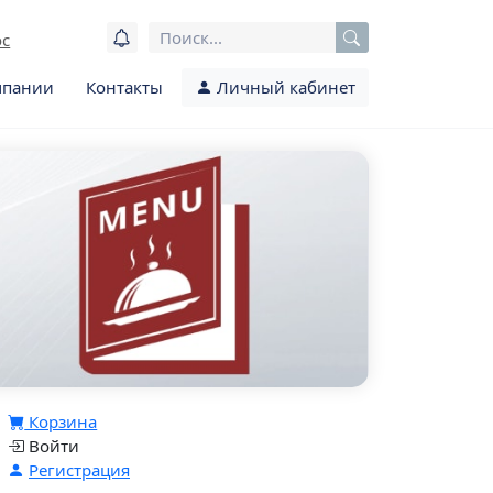
ос
мпании
Контакты
Личный кабинет
Корзина
Войти
Регистрация