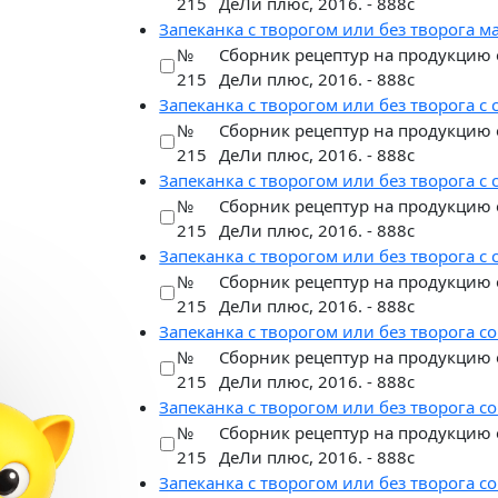
215
ДеЛи плюс, 2016. - 888с
Запеканка с творогом или без творога 
№
Сборник рецептур на продукцию 
215
ДеЛи плюс, 2016. - 888с
Запеканка с творогом или без творога с
№
Сборник рецептур на продукцию 
215
ДеЛи плюс, 2016. - 888с
Запеканка с творогом или без творога с
№
Сборник рецептур на продукцию 
215
ДеЛи плюс, 2016. - 888с
Запеканка с творогом или без творога с
№
Сборник рецептур на продукцию 
215
ДеЛи плюс, 2016. - 888с
Запеканка с творогом или без творога с
№
Сборник рецептур на продукцию 
215
ДеЛи плюс, 2016. - 888с
Запеканка с творогом или без творога с
№
Сборник рецептур на продукцию 
215
ДеЛи плюс, 2016. - 888с
Запеканка с творогом или без творога с