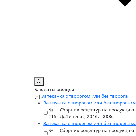
Блюда из овощей
[+]
Запеканка с творогом или без творога
Запеканка с творогом или без творога 
№
Сборник рецептур на продукцию 
215
ДеЛи плюс, 2016. - 888с
Запеканка с творогом или без творога 
№
Сборник рецептур на продукцию 