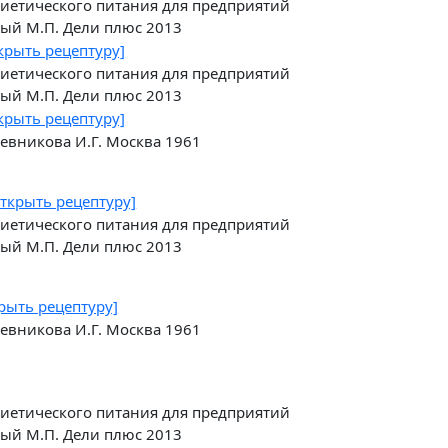
иетического питания для предприятий
ый М.П. Дели плюс 2013
крыть рецептуру]
иетического питания для предприятий
ый М.П. Дели плюс 2013
крыть рецептуру]
жевникова И.Г. Москва 1961
открыть рецептуру]
иетического питания для предприятий
ый М.П. Дели плюс 2013
рыть рецептуру]
жевникова И.Г. Москва 1961
иетического питания для предприятий
ый М.П. Дели плюс 2013